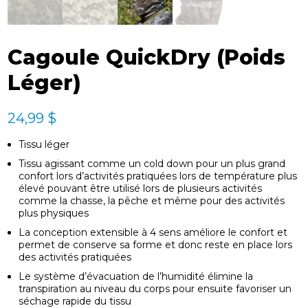
Cagoule QuickDry (Poids
Léger)
24,99
$
Tissu léger
Tissu agissant comme un cold down pour un plus grand
confort lors d’activités pratiquées lors de température plus
élevé pouvant être utilisé lors de plusieurs activités
comme la chasse, la pêche et même pour des activités
plus physiques
La conception extensible à 4 sens améliore le confort et
permet de conserve sa forme et donc reste en place lors
des activités pratiquées
Le système d’évacuation de l’humidité élimine la
transpiration au niveau du corps pour ensuite favoriser un
séchage rapide du tissu