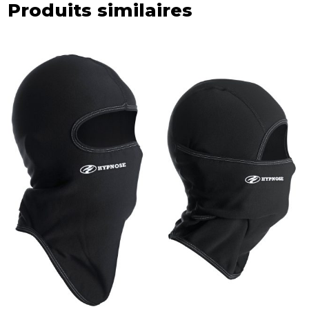
Produits similaires